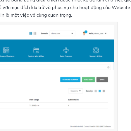
ới mục đích lưu trữ và phục vụ cho hoạt động của Website. 
 là một việc vô cùng quan trọng.