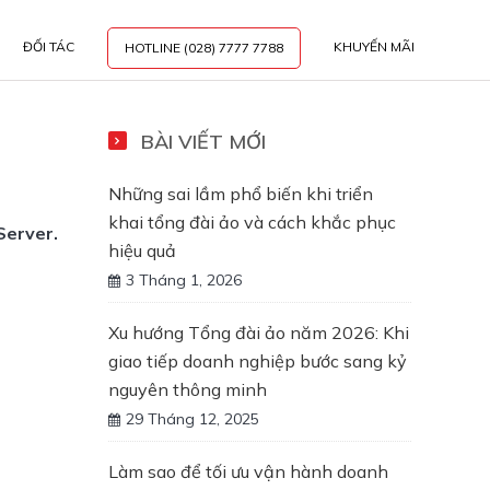
ĐỐI TÁC
KHUYẾN MÃI
HOTLINE (028) 7777 7788
BÀI VIẾT MỚI
Những sai lầm phổ biến khi triển
khai tổng đài ảo và cách khắc phục
Server.
hiệu quả
3 Tháng 1, 2026
Xu hướng Tổng đài ảo năm 2026: Khi
giao tiếp doanh nghiệp bước sang kỷ
nguyên thông minh
29 Tháng 12, 2025
Làm sao để tối ưu vận hành doanh