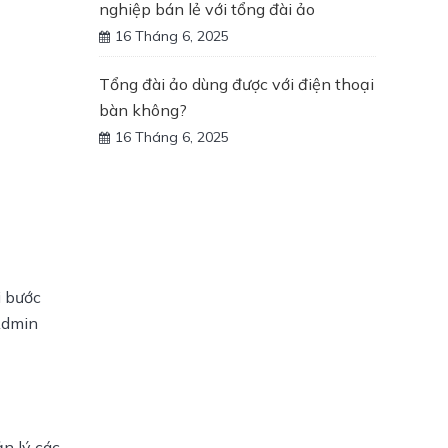
nghiệp bán lẻ với tổng đài ảo
16 Tháng 6, 2025
Tổng đài ảo dùng được với điện thoại
bàn không?
16 Tháng 6, 2025
 bước 
Admin 
 lý các 