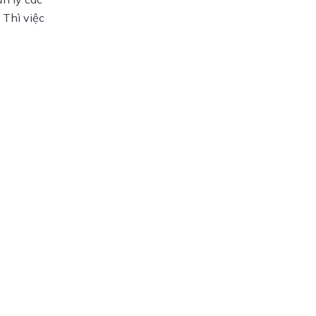
Thì việc 