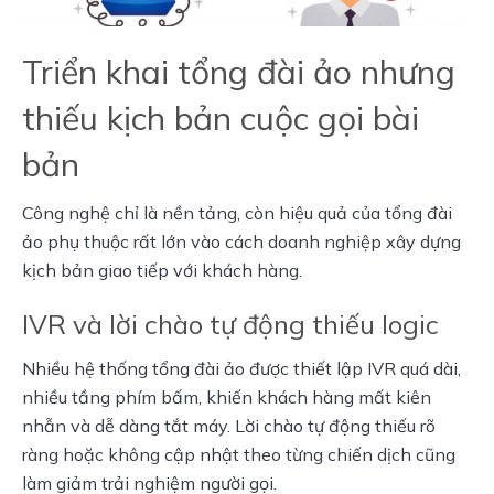
Triển khai tổng đài ảo nhưng
thiếu kịch bản cuộc gọi bài
bản
Công nghệ chỉ là nền tảng, còn hiệu quả của tổng đài 
ảo phụ thuộc rất lớn vào cách doanh nghiệp xây dựng 
kịch bản giao tiếp với khách hàng.
IVR và lời chào tự động thiếu logic
Nhiều hệ thống tổng đài ảo được thiết lập IVR quá dài, 
nhiều tầng phím bấm, khiến khách hàng mất kiên 
nhẫn và dễ dàng tắt máy. Lời chào tự động thiếu rõ 
ràng hoặc không cập nhật theo từng chiến dịch cũng 
làm giảm trải nghiệm người gọi.