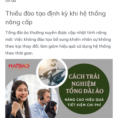
tối ưu.
Thiếu đào tạo định kỳ khi hệ thống
nâng cấp
Tổng đài ảo thường xuyên được cập nhật tính năng 
mới. Việc không đào tạo bổ sung khiến nhân sự không 
theo kịp thay đổi, làm giảm hiệu quả sử dụng hệ thống 
theo thời gian.