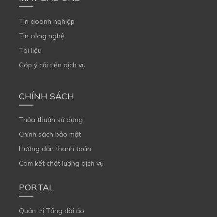
Tin doanh nghiệp
Tin công nghệ
Tài liệu
Góp ý cải tiến dịch vụ
CHÍNH SÁCH
Thỏa thuận sử dụng
Chính sách bảo mật
Hướng dẫn thanh toán
Cam kết chất lượng dịch vụ
PORTAL
Quản trị Tổng đài ảo