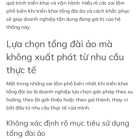
quá trình triển khai và vận hành. Hiểu rõ các sai lầm 
phổ biến khi triển khai tổng đài ảo và cách khắc phục 
sẽ giúp doanh nghiệp tận dụng đúng giá trị của hệ 
thống này.
Lựa chọn tổng đài ảo mà
không xuất phát từ nhu cầu
thực tế
Một trong những sai lầm phổ biến nhất khi triển khai 
tổng đài ảo là doanh nghiệp lựa chọn giải pháp theo xu 
hướng, theo lời giới thiệu hoặc theo giá thành, thay vì 
bắt đầu từ nhu cầu thực tế của mình.
Không xác định rõ mục tiêu sử dụng
tổng đài ảo