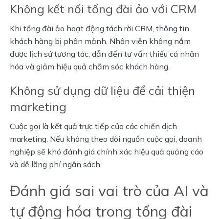
Không kết nối tổng đài ảo với CRM
Khi tổng đài ảo hoạt động tách rời CRM, thông tin 
khách hàng bị phân mảnh. Nhân viên không nắm 
được lịch sử tương tác, dẫn đến tư vấn thiếu cá nhân 
hóa và giảm hiệu quả chăm sóc khách hàng.
Không sử dụng dữ liệu để cải thiện
marketing
Cuộc gọi là kết quả trực tiếp của các chiến dịch 
marketing. Nếu không theo dõi nguồn cuộc gọi, doanh 
nghiệp sẽ khó đánh giá chính xác hiệu quả quảng cáo 
và dễ lãng phí ngân sách.
Đánh giá sai vai trò của AI và
tự động hóa trong tổng đài