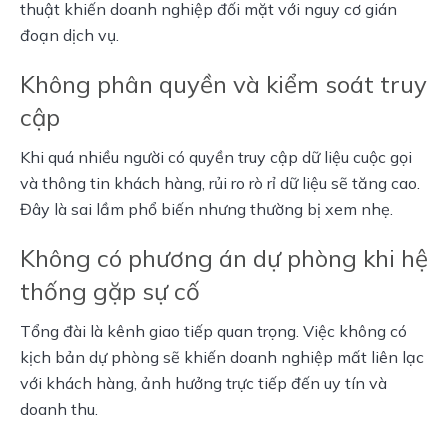
thuật khiến doanh nghiệp đối mặt với nguy cơ gián 
đoạn dịch vụ.
Không phân quyền và kiểm soát truy
cập
Khi quá nhiều người có quyền truy cập dữ liệu cuộc gọi 
và thông tin khách hàng, rủi ro rò rỉ dữ liệu sẽ tăng cao. 
Đây là sai lầm phổ biến nhưng thường bị xem nhẹ.
Không có phương án dự phòng khi hệ
thống gặp sự cố
Tổng đài là kênh giao tiếp quan trọng. Việc không có 
kịch bản dự phòng sẽ khiến doanh nghiệp mất liên lạc 
với khách hàng, ảnh hưởng trực tiếp đến uy tín và 
doanh thu.