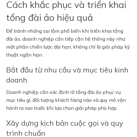
Cách khắc phục và triển khai
tổng đài ảo hiệu quả
Để tránh những sai lầm phổ biến khi triển khai tổng 
đài ảo, doanh nghiệp cần tiếp cận hệ thống này như 
một phần chiến lược dài hạn, không chỉ là giải pháp kỹ 
thuật ngắn hạn.
Bắt đầu từ nhu cầu và mục tiêu kinh
doanh
Doanh nghiệp cần xác định rõ tổng đài ảo phục vụ 
mục tiêu gì, đối tượng khách hàng nào và quy mô vận 
hành ra sao trước khi lựa chọn giải pháp phù hợp.
Xây dựng kịch bản cuộc gọi và quy
trình chuẩn