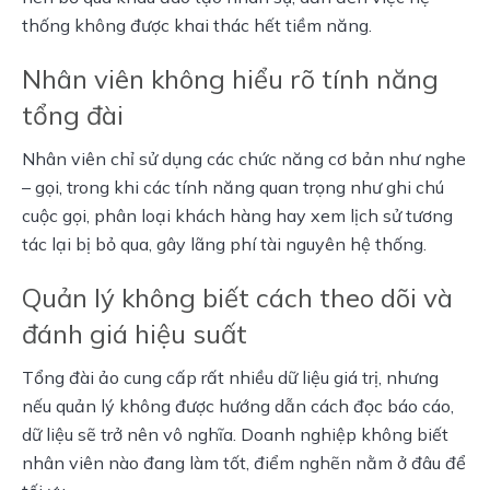
thống không được khai thác hết tiềm năng.
Nhân viên không hiểu rõ tính năng
tổng đài
Nhân viên chỉ sử dụng các chức năng cơ bản như nghe 
– gọi, trong khi các tính năng quan trọng như ghi chú 
cuộc gọi, phân loại khách hàng hay xem lịch sử tương 
tác lại bị bỏ qua, gây lãng phí tài nguyên hệ thống.
Quản lý không biết cách theo dõi và
đánh giá hiệu suất
Tổng đài ảo cung cấp rất nhiều dữ liệu giá trị, nhưng 
nếu quản lý không được hướng dẫn cách đọc báo cáo, 
dữ liệu sẽ trở nên vô nghĩa. Doanh nghiệp không biết 
nhân viên nào đang làm tốt, điểm nghẽn nằm ở đâu để 