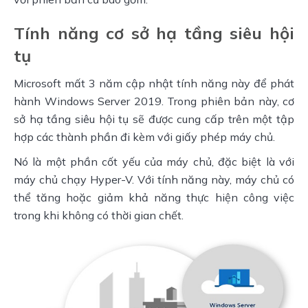
Tính năng cơ sở hạ tầng siêu hội
tụ
Microsoft mất 3 năm cập nhật tính năng này để phát 
hành Windows Server 2019. Trong phiên bản này, cơ 
sở hạ tầng siêu hội tụ sẽ được cung cấp trên một tập 
hợp các thành phần đi kèm với giấy phép máy chủ.
Nó là một phần cốt yếu của máy chủ, đặc biệt là với 
máy chủ chạy Hyper-V. Với tính năng này, máy chủ có 
thể tăng hoặc giảm khả năng thực hiện công việc 
trong khi không có thời gian chết.