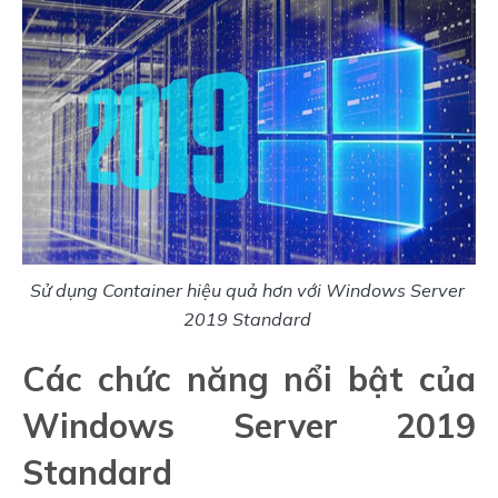
Sử dụng Container hiệu quả hơn với Windows Server 
2019 Standard 
Các chức năng nổi bật của
Windows Server 2019
Standard