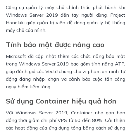
Công cụ quản lý máy chủ chính thức phát hành khi 
Windows Server 2019 đến tay người dùng. Project 
Honolulu giúp quản trị viên dễ dàng quản lý hệ thống 
máy chủ của mình.
Tính bảo mật được nâng cao
Microsoft đã cập nhật thêm các chức năng bảo mật 
trong Windows Server 2019 bao gồm tính năng ATP, 
giúp đánh giá các Vectơ chung cho vi phạm an ninh, tự 
động đăng nhập, chặn và cảnh báo cuộc tấn công 
nguy hiểm tiềm tàng.
Sử dụng Container hiệu quả hơn
Với Windows Server 2019, Container nhỏ gọn hơn 
đồng thời giảm chi phí VPS từ 50 đến 80%. Cải thiện 
các hoạt động của ứng dụng tổng bằng cách sử dụng 