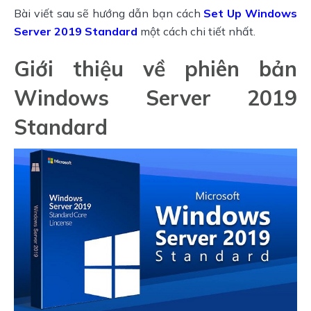
Bài viết sau sẽ hướng dẫn bạn cách 
Set Up Windows 
Server 2019 Standard
 một cách chi tiết nhất.
Giới thiệu về phiên bản
Windows Server 2019
Standard