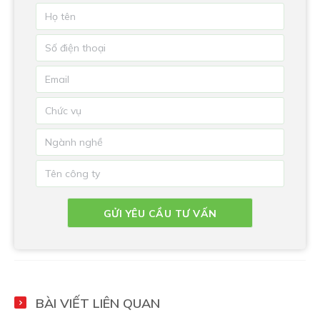
BÀI VIẾT LIÊN QUAN