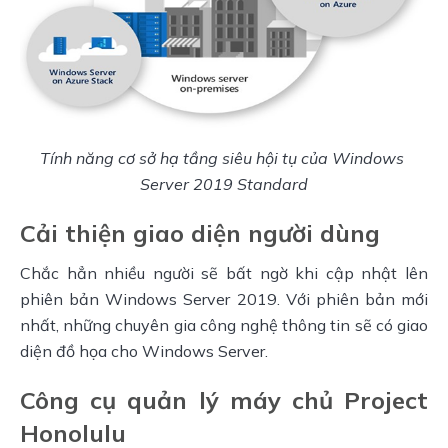
Tính năng cơ sở hạ tầng siêu hội tụ của Windows 
Server 2019 Standard
Cải thiện giao diện người dùng
Chắc hẳn nhiều người sẽ bất ngờ khi cập nhật lên 
phiên bản Windows Server 2019. Với phiên bản mới 
nhất, những chuyên gia công nghệ thông tin sẽ có giao 
diện đồ họa cho Windows Server.
Công cụ quản lý máy chủ Project
Honolulu