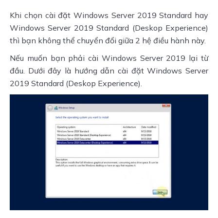
Khi chọn cài đặt Windows Server 2019 Standard hay 
Windows Server 2019 Standard (Deskop Experience) 
thì bạn không thể chuyển đổi giữa 2 hệ điều hành này.
Nếu muốn bạn phải cài Windows Server 2019 lại từ 
đầu. Dưới đây là hướng dẫn cài đặt Windows Server 
2019 Standard (Deskop Experience).