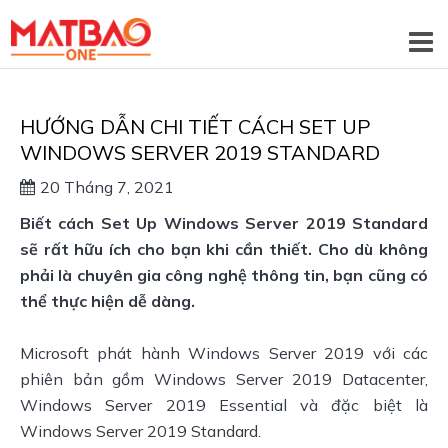
HƯỚNG DẪN CHI TIẾT CÁCH SET UP
WINDOWS SERVER 2019 STANDARD
20 Tháng 7, 2021
Biết cách Set Up Windows Server 2019 Standard 
sẽ rất hữu ích cho bạn khi cần thiết. Cho dù không 
phải là chuyên gia công nghệ thông tin, bạn cũng có 
thể thực hiện dễ dàng.
Microsoft phát hành Windows Server 2019 với các 
phiên bản gồm Windows Server 2019 Datacenter, 
Windows Server 2019 Essential và đặc biệt là 
Windows Server 2019 Standard.