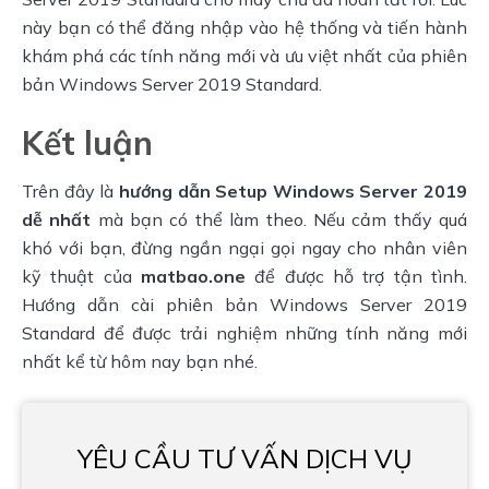
này bạn có thể đăng nhập vào hệ thống và tiến hành 
khám phá các tính năng mới và ưu việt nhất của phiên 
bản Windows Server 2019 Standard.
Kết luận
Trên đây là 
hướng dẫn Setup Windows Server 2019 
dễ nhất
 mà bạn có thể làm theo. Nếu cảm thấy quá 
khó với bạn, đừng ngần ngại gọi ngay cho nhân viên 
kỹ thuật của 
matbao.one
 để được hỗ trợ tận tình. 
Hướng dẫn cài phiên bản Windows Server 2019 
Standard để được trải nghiệm những tính năng mới 
nhất kể từ hôm nay bạn nhé.
YÊU CẦU TƯ VẤN DỊCH VỤ