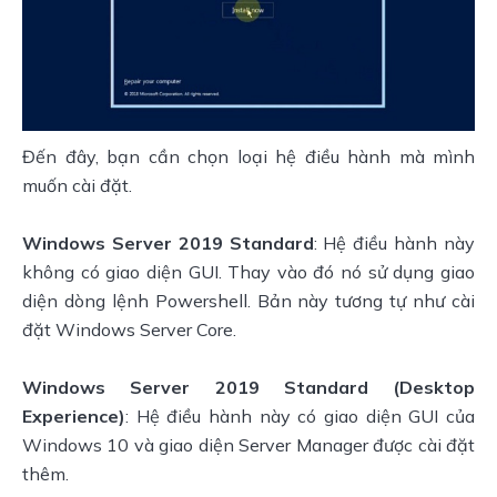
Đến đây, bạn cần chọn loại hệ điều hành mà mình 
muốn cài đặt.
Windows Server 2019 Standard
: Hệ điều hành này 
không có giao diện GUI. Thay vào đó nó sử dụng giao 
diện dòng lệnh Powershell. Bản này tương tự như cài 
đặt Windows Server Core.
Windows Server 2019 Standard (Desktop 
Experience)
: Hệ điều hành này có giao diện GUI của 
Windows 10 và giao diện Server Manager được cài đặt 
thêm.