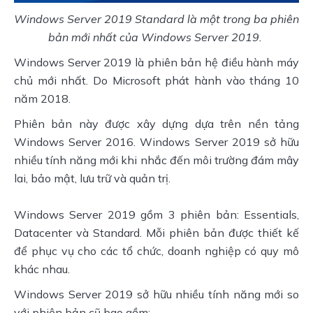
Windows Server 2019 Standard là một trong ba phiên 
bản mới nhất của Windows Server 2019. 
Windows Server 2019 là phiên bản hệ điều hành máy 
chủ mới nhất. Do Microsoft phát hành vào tháng 10 
năm 2018.
Phiên bản này được xây dựng dựa trên nền tảng 
Windows Server 2016. Windows Server 2019 sở hữu 
nhiều tính năng mới khi nhắc đến môi trường đám mây 
lai, bảo mật, lưu trữ và quản trị.
Windows Server 2019 gồm 3 phiên bản: Essentials, 
Datacenter và Standard. Mỗi phiên bản được thiết kế 
để phục vụ cho các tổ chức, doanh nghiệp có quy mô 
khác nhau.
Windows Server 2019 sở hữu nhiều tính năng mới so 
với phiên bản cũ bao gồm: