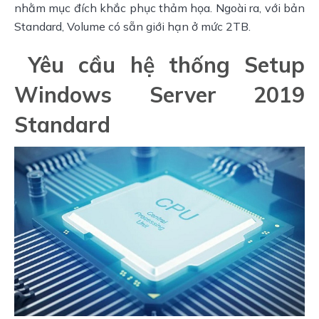
nhằm mục đích khắc phục thảm họa. Ngoài ra, với bản 
Standard, Volume có sẵn giới hạn ở mức 2TB.
Yêu cầu hệ thống Setup
Windows Server 2019
Standard