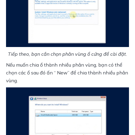
Tiếp theo, bạn cần chọn phân vùng ổ cứng để cài đặt.
Nếu muốn chia ổ thành nhiều phân vùng, bạn có thể 
chọn các ổ sau đó ấn “ New” để chia thành nhiều phân 
vùng.