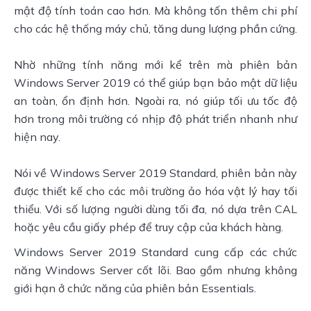
mật độ tính toán cao hơn. Mà không tốn thêm chi phí 
cho các hệ thống máy chủ, tăng dung lượng phần cứng.
Nhờ những tính năng mới kể trên mà phiên bản 
Windows Server 2019 có thể giúp bạn bảo mật dữ liệu 
an toàn, ổn định hơn. Ngoài ra, nó giúp tối ưu tốc độ 
hơn trong môi trường có nhịp độ phát triển nhanh như 
hiện nay.
Nói về Windows Server 2019 Standard, phiên bản này 
được thiết kế cho các môi trường ảo hóa vật lý hay tối 
thiểu. Với số lượng người dùng tối đa, nó dựa trên CAL 
hoặc yêu cầu giấy phép để truy cập của khách hàng.
Windows Server 2019 Standard cung cấp các chức 
năng Windows Server cốt lõi. Bao gồm nhưng không 
giới hạn ở chức năng của phiên bản Essentials.