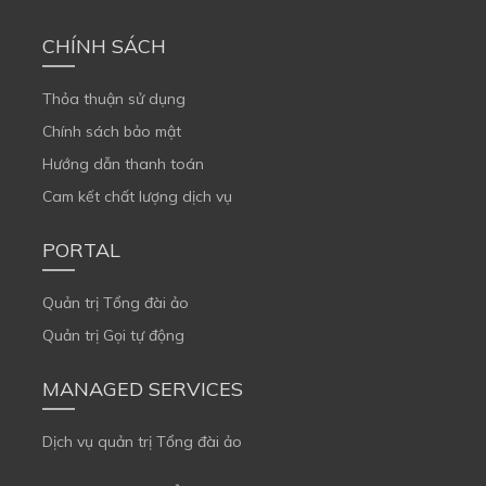
CHÍNH SÁCH
Thỏa thuận sử dụng
Chính sách bảo mật
Hướng dẫn thanh toán
Cam kết chất lượng dịch vụ
PORTAL
Quản trị Tổng đài ảo
Quản trị Gọi tự động
MANAGED SERVICES
Dịch vụ quản trị Tổng đài ảo