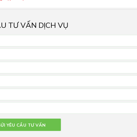
ẦU TƯ VẤN DỊCH VỤ