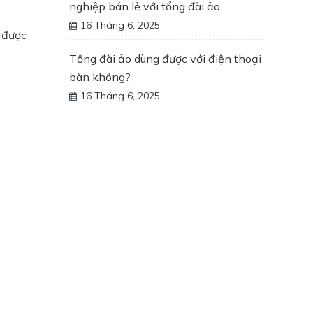
nghiệp bán lẻ với tổng đài ảo
16 Tháng 6, 2025
 được 
Tổng đài ảo dùng được với điện thoại
bàn không?
16 Tháng 6, 2025