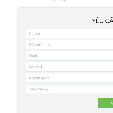
YÊU C