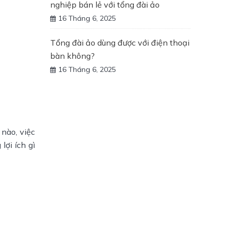
nghiệp bán lẻ với tổng đài ảo
16 Tháng 6, 2025
Tổng đài ảo dùng được với điện thoại
bàn không?
16 Tháng 6, 2025
 nào, việc
ợi ích gì