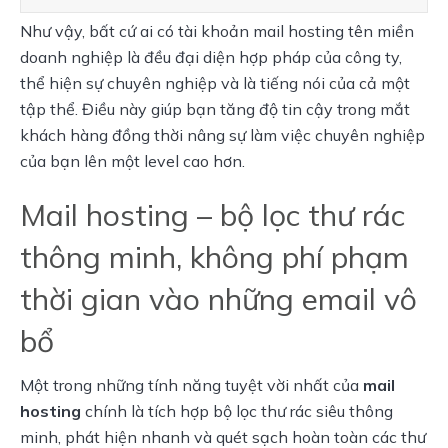
Như vậy, bất cứ ai có tài khoản mail hosting tên miền
doanh nghiệp là đều đại diện hợp pháp của công ty,
thể hiện sự chuyên nghiệp và là tiếng nói của cả một
tập thể. Điều này giúp bạn tăng độ tin cậy trong mắt
khách hàng đồng thời nâng sự làm việc chuyên nghiệp
của bạn lên một level cao hơn.
Mail hosting – bộ lọc thư rác
thông minh, không phí phạm
thời gian vào những email vô
bổ
Một trong những tính năng tuyệt vời nhất của
mail
hosting
chính là tích hợp bộ lọc thư rác siêu thông
minh, phát hiện nhanh và quét sạch hoàn toàn các thư