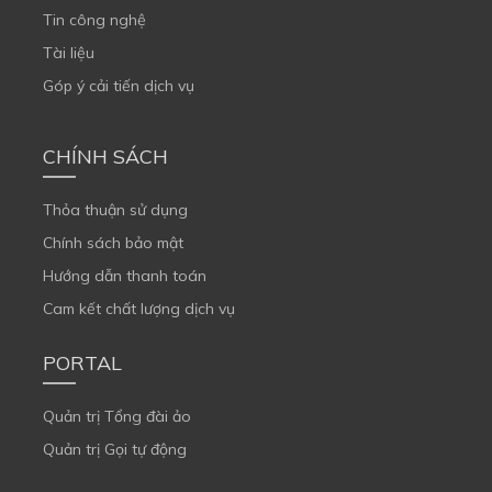
Tin công nghệ
Tài liệu
Góp ý cải tiến dịch vụ
CHÍNH SÁCH
Thỏa thuận sử dụng
Chính sách bảo mật
Hướng dẫn thanh toán
Cam kết chất lượng dịch vụ
PORTAL
Quản trị Tổng đài ảo
Quản trị Gọi tự động