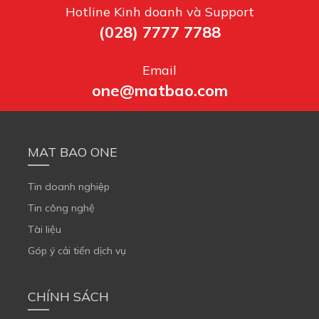
Hotline Kinh doanh và Support
(028) 7777 7788
Email
one@matbao.com
MAT BAO ONE
Tin doanh nghiệp
Tin công nghệ
Tài liệu
Góp ý cải tiến dịch vụ
CHÍNH SÁCH