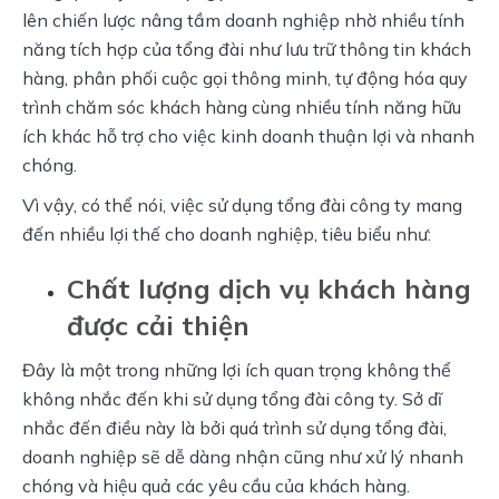
lên chiến lược nâng tầm doanh nghiệp nhờ nhiều tính 
năng tích hợp của tổng đài như lưu trữ thông tin khách 
hàng, phân phối cuộc gọi thông minh, tự động hóa quy 
trình chăm sóc khách hàng cùng nhiều tính năng hữu 
ích khác hỗ trợ cho việc kinh doanh thuận lợi và nhanh 
chóng.
Vì vậy, có thể nói, việc sử dụng tổng đài công ty mang 
đến nhiều lợi thế cho doanh nghiệp, tiêu biểu như:
Chất lượng dịch vụ khách hàng
được cải thiện
Đây là một trong những lợi ích quan trọng không thể 
không nhắc đến khi sử dụng tổng đài công ty. Sở dĩ 
nhắc đến điều này là bởi quá trình sử dụng tổng đài, 
doanh nghiệp sẽ dễ dàng nhận cũng như xử lý nhanh 
chóng và hiệu quả các yêu cầu của khách hàng.