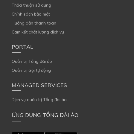
Thỏa thuận sử dụng
Chính sách bảo mật
Hướng dẫn thanh toán
Cam kết chất lượng dịch vụ
PORTAL
Quản trị Tổng đài ảo
Quản trị Gọi tự động
MANAGED SERVICES
Dịch vụ quản trị Tổng đài ảo
ỨNG DỤNG TỔNG ĐÀI ẢO