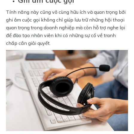
Tính năng này cũng vô cùng hữu ích và quan trọng bởi 
ghi âm cuộc gọi không chỉ giúp lưu trữ những hội thoại 
quan trọng trong doanh nghiệp mà còn hỗ trợ nghe lại 
để đào tạo nhân viên khi có những sự cố về tranh 
chấp cần giải quyết.