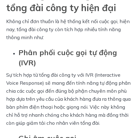
tổng đài công ty hiện đại
Không chỉ đơn thuần là hệ thống kết nối cuộc gọi, hiện 
nay, tổng đài công ty còn tích hợp nhiều tính năng 
thông minh như:
Phân phối cuộc gọi tự động
(IVR)
Sự tích hợp từ tổng đài công ty với IVR (Interactive 
Voice Response) sẽ mang đến tính năng tự động phân 
chia các cuộc gọi đến đúng bộ phận chuyên môn phù 
hợp dựa trên yêu cầu của khách hàng đưa ra thông qua 
bàn phím điện thoại hoặc giọng nói. Việc này không 
chỉ hỗ trợ nhanh chóng cho khách hàng mà đồng thời 
còn giúp giảm tải cho nhân viên tổng đài.
Ghi âm cuộc gọi