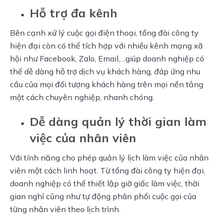
Hỗ trợ đa kênh
Bên cạnh xử lý cuộc gọi điện thoại, tổng đài công ty 
hiện đại còn có thể tích hợp với nhiều kênh mạng xã 
hội như Facebook, Zalo, Email,…giúp doanh nghiệp có 
thể dễ dàng hỗ trợ dịch vụ khách hàng, đáp ứng nhu 
cầu của mọi đối tượng khách hàng trên mọi nền tảng 
một cách chuyên nghiệp, nhanh chóng.
Dễ dàng quản lý thời gian làm
việc của nhân viên
Với tính năng cho phép quản lý lịch làm việc của nhân 
viên một cách linh hoạt. Từ tổng đài công ty hiện đại, 
doanh nghiệp có thể thiết lập giờ giấc làm việc, thời 
gian nghỉ cũng như tự động phân phối cuộc gọi của 
từng nhân viên theo lịch trình.