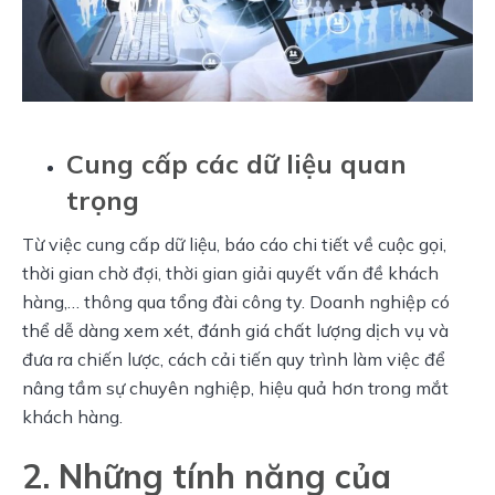
Cung cấp các dữ liệu quan
trọng
Từ việc cung cấp dữ liệu, báo cáo chi tiết về cuộc gọi, 
thời gian chờ đợi, thời gian giải quyết vấn đề khách 
hàng,… thông qua tổng đài công ty. Doanh nghiệp có 
thể dễ dàng xem xét, đánh giá chất lượng dịch vụ và 
đưa ra chiến lược, cách cải tiến quy trình làm việc để 
nâng tầm sự chuyên nghiệp, hiệu quả hơn trong mắt 
khách hàng.
2. Những tính năng của