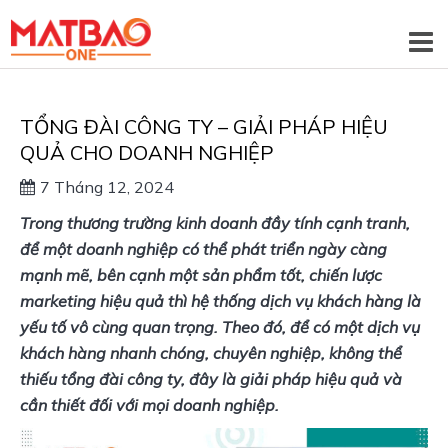
TỔNG ĐÀI CÔNG TY – GIẢI PHÁP HIỆU
QUẢ CHO DOANH NGHIỆP
7 Tháng 12, 2024
Trong thương trường kinh doanh đầy tính cạnh tranh, 
để một doanh nghiệp có thể phát triển ngày càng 
mạnh mẽ, bên cạnh một sản phẩm tốt, chiến lược 
marketing hiệu quả thì hệ thống dịch vụ khách hàng là 
yếu tố vô cùng quan trọng. Theo đó, để có một dịch vụ 
khách hàng nhanh chóng, chuyên nghiệp, không thể 
thiếu tổng đài công ty, đây là giải pháp hiệu quả và 
cần thiết đối với mọi doanh nghiệp.