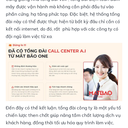
mây được vận hành mà không cần phải đầu tư vào 
phần cứng, hạ tầng phức tạp. Đặc biệt, hệ thống tổng 
đài này có thể được thực hiện từ bất kỳ đâu chỉ cần có 
kết nối internet, do đó, rất  phù hợp với các công ty có 
đội ngũ làm việc từ xa.
Đến đây có thể kết luận, tổng đài công ty là một yếu tố 
chiến lược then chốt giúp nâng tầm chất lượng dịch vụ 
khách hàng, đồng thời tối ưu hóa quy trình làm việc, 