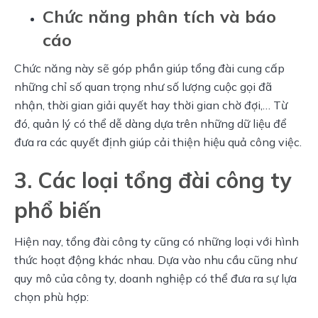
Chức năng phân tích và báo
cáo
Chức năng này sẽ góp phần giúp tổng đài cung cấp 
những chỉ số quan trọng như số lượng cuộc gọi đã 
nhận, thời gian giải quyết hay thời gian chờ đợi,… Từ 
đó, quản lý có thể dễ dàng dựa trên những dữ liệu để 
đưa ra các quyết định giúp cải thiện hiệu quả công việc.
3. Các loại tổng đài công ty
phổ biến
Hiện nay, tổng đài công ty cũng có những loại với hình 
thức hoạt động khác nhau. Dựa vào nhu cầu cũng như 
quy mô của công ty, doanh nghiệp có thể đưa ra sự lựa 
chọn phù hợp: