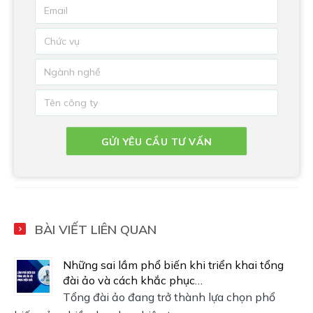
BÀI VIẾT LIÊN QUAN
Những sai lầm phổ biến khi triển khai tổng
đài ảo và cách khắc phục…
Tổng đài ảo đang trở thành lựa chọn phổ