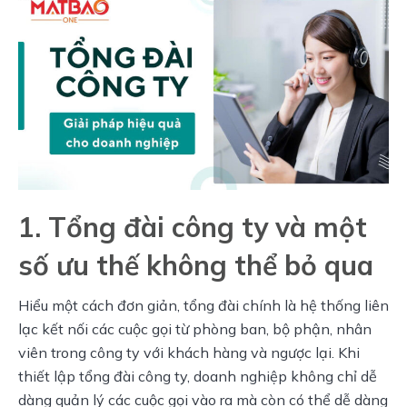
1. Tổng đài công ty và một
số ưu thế không thể bỏ qua
Hiểu một cách đơn giản, tổng đài chính là hệ thống liên 
lạc kết nối các cuộc gọi từ phòng ban, bộ phận, nhân 
viên trong công ty với khách hàng và ngược lại. Khi 
thiết lập tổng đài công ty, doanh nghiệp không chỉ dễ 
dàng quản lý các cuộc gọi vào ra mà còn có thể dễ dàng 