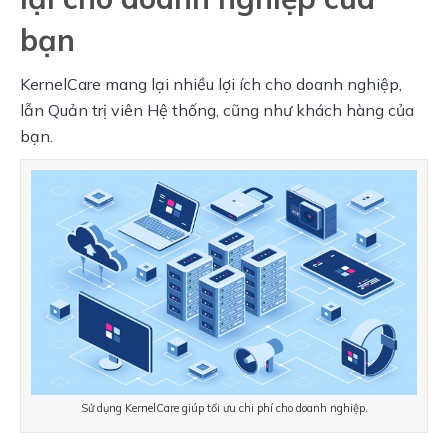
bạn
KernelCare mang lại nhiều lợi ích cho doanh nghiệp, 
lẫn Quản trị viên Hệ thống, cũng như khách hàng của 
bạn.
Sử dụng KernelCare giúp tối ưu chi phí cho doanh nghiệp.