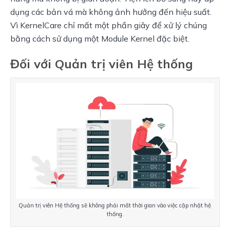
dụng các bản vá mà không ảnh hưởng đến hiệu suất. 
Vì KernelCare chỉ mất một phần giây để xử lý chúng 
bằng cách sử dụng một Module Kernel đặc biệt.
Đối với Quản trị viên Hệ thống
Quản trị viên Hệ thống sẽ không phải mất thời gian vào việc cập nhật hệ 
thống.