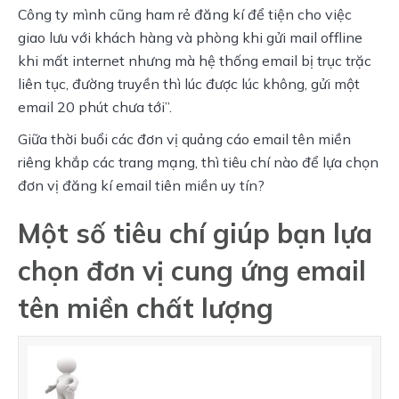
Công ty mình cũng ham rẻ đăng kí để tiện cho việc 
giao lưu với khách hàng và phòng khi gửi mail offline 
khi mất internet nhưng mà hệ thống email bị trục trặc 
liên tục, đường truyền thì lúc được lúc không, gửi một 
email 20 phút chưa tới”.
Giữa thời buổi các đơn vị quảng cáo email tên miền 
riêng khắp các trang mạng, thì tiêu chí nào để lựa chọn 
đơn vị đăng kí email tiên miền uy tín?
Một số tiêu chí giúp bạn lựa
chọn đơn vị cung ứng email
tên miền chất lượng