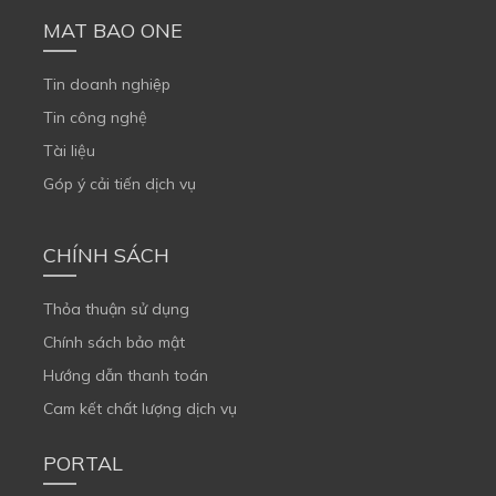
MAT BAO ONE
Tin doanh nghiệp
Tin công nghệ
Tài liệu
Góp ý cải tiến dịch vụ
CHÍNH SÁCH
Thỏa thuận sử dụng
Chính sách bảo mật
Hướng dẫn thanh toán
Cam kết chất lượng dịch vụ
PORTAL