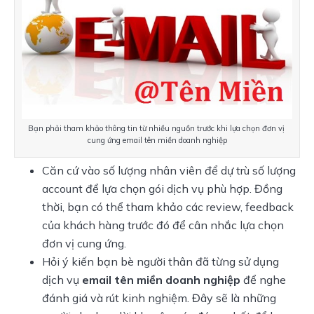
Bạn phải tham khảo thông tin từ nhiều nguồn trước khi lựa chọn đơn vị 
cung ứng email tên miền doanh nghiệp
Căn cứ vào số lượng nhân viên để dự trù số lượng
account để lựa chọn gói dịch vụ phù hợp. Đồng
thời, bạn có thể tham khảo các review, feedback
của khách hàng trước đó để cân nhắc lựa chọn
đơn vị cung ứng.
Hỏi ý kiến bạn bè người thân đã từng sử dụng
dịch vụ
email tên miền doanh nghiệp
để nghe
đánh giá và rút kinh nghiệm. Đây sẽ là những