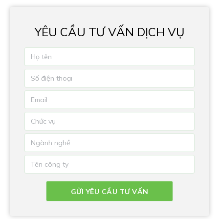
YÊU CẦU TƯ VẤN DỊCH VỤ