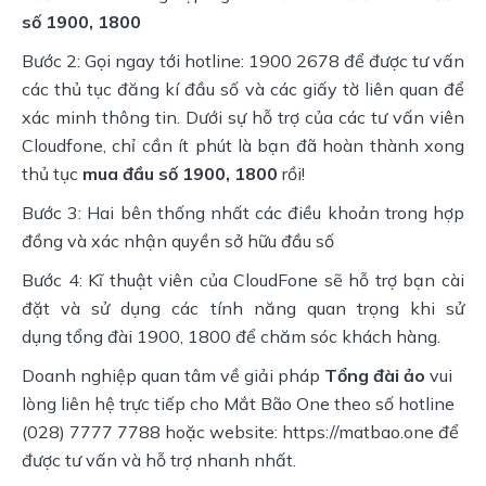
số 1900, 1800
Bước 2: Gọi ngay tới hotline: 1900 2678 để được tư vấn 
các thủ tục đăng kí đầu số và các giấy tờ liên quan để 
xác minh thông tin. Dưới sự hỗ trợ của các tư vấn viên 
Cloudfone, chỉ cần ít phút là bạn đã hoàn thành xong 
thủ tục 
mua đầu số 1900, 1800
 rồi!
Bước 3: Hai bên thống nhất các điều khoản trong hợp 
đồng và xác nhận quyền sở hữu đầu số
Bước 4: Kĩ thuật viên của CloudFone sẽ hỗ trợ bạn cài 
đặt và sử dụng các tính năng quan trọng khi sử 
dụng tổng đài 1900, 1800 để chăm sóc khách hàng.
Doanh nghiệp quan tâm về giải pháp 
Tổng đài ảo
 vui 
lòng liên hệ trực tiếp cho Mắt Bão One theo số hotline 
(028) 7777 7788 hoặc website: https://matbao.one để 
được tư vấn và hỗ trợ nhanh nhất.