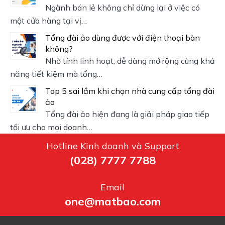
Ngành bán lẻ không chỉ dừng lại ở việc có
một cửa hàng tại vị…
Tổng đài ảo dùng được với điện thoại bàn
không?
Nhờ tính linh hoạt, dễ dàng mở rộng cùng khả
năng tiết kiệm mà tổng…
Top 5 sai lầm khi chọn nhà cung cấp tổng đài
ảo
Tổng đài ảo hiện đang là giải pháp giao tiếp
tối ưu cho mọi doanh…
Hotline Kinh doanh và Support
(028) 7777 7788
Email
one@matbao.com