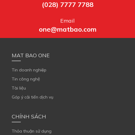
(028) 7777 7788
Email
one@matbao.com
MAT BAO ONE
Tin doanh nghiệp
Tin công nghệ
Tài liệu
Góp ý cải tiến dịch vụ
CHÍNH SÁCH
Thỏa thuận sử dụng