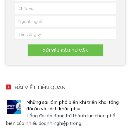
BÀI VIẾT LIÊN QUAN
Những sai lầm phổ biến khi triển khai tổng
đài ảo và cách khắc phục…
Tổng đài ảo đang trở thành lựa chọn phổ
biến của nhiều doanh nghiệp trong…