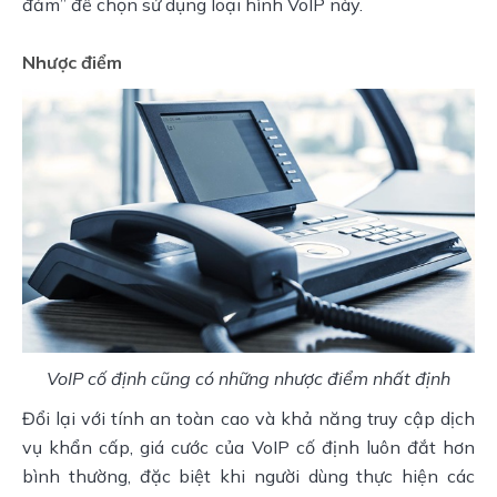
đảm” để chọn sử dụng loại hình VoIP này.
Nhược điểm
VoIP cố định cũng có những nhược điểm nhất định
Đổi lại với tính an toàn cao và khả năng truy cập dịch
vụ khẩn cấp, giá cước của VoIP cố định luôn đắt hơn
bình thường, đặc biệt khi người dùng thực hiện các