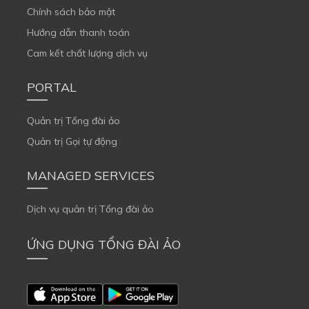
Chính sách bảo mật
Hướng dẫn thanh toán
Cam kết chất lượng dịch vụ
PORTAL
Quản trị Tổng đài ảo
Quản trị Gọi tự động
MANAGED SERVICES
Dịch vụ quản trị Tổng đài ảo
ỨNG DỤNG TỔNG ĐÀI ẢO