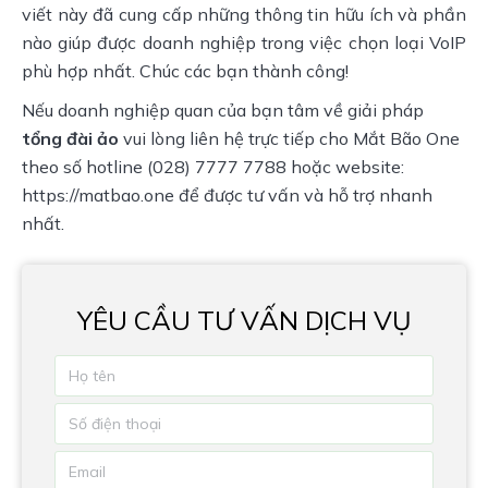
viết này đã cung cấp những thông tin hữu ích và phần
nào giúp được doanh nghiệp trong việc chọn loại VoIP
phù hợp nhất. Chúc các bạn thành công!
Nếu doanh nghiệp quan của bạn tâm về giải pháp
tổng đài ảo
vui lòng liên hệ trực tiếp cho Mắt Bão One
theo số hotline (028) 7777 7788 hoặc website:
https://matbao.one
để được tư vấn và hỗ trợ nhanh
nhất.
YÊU CẦU TƯ VẤN DỊCH VỤ