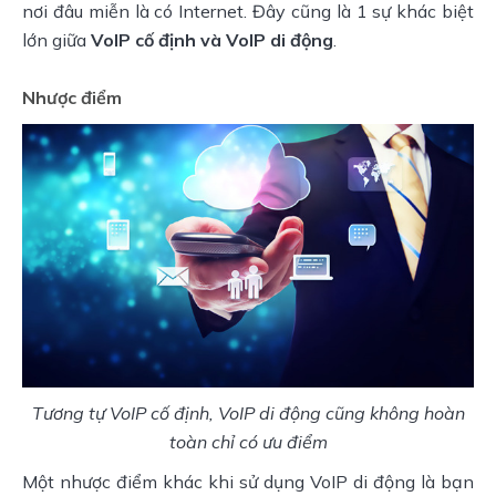
nơi đâu miễn là có Internet. Đây cũng là 1 sự khác biệt
lớn giữa
VoIP cố định và VoIP di động
.
Nhược điểm
Tương tự VoIP cố định, VoIP di động cũng không hoàn
toàn chỉ có ưu điểm
Một nhược điểm khác khi sử dụng VoIP di động là bạn