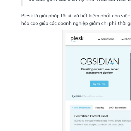
Plesk
 là giải pháp tối ưu và tiết kiệm nhất cho việc 
hóa cao giúp các doanh nghiệp giảm chi phí, thời gia