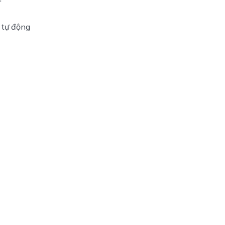
 tự động 