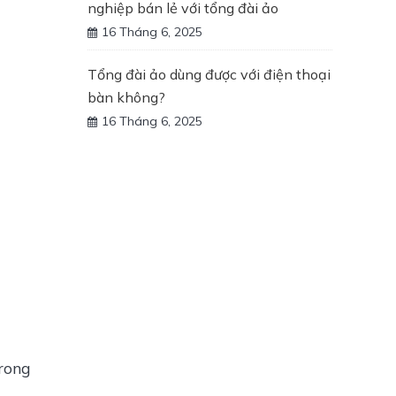
nghiệp bán lẻ với tổng đài ảo
16 Tháng 6, 2025
Tổng đài ảo dùng được với điện thoại
bàn không?
16 Tháng 6, 2025
ong 
…