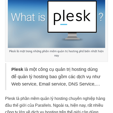
Plesk là một trong những phần mềm quản trị hosting phổ biến nhất hiện 
nay
Plesk
 là một công cụ quản trị hosting dùng 
để quản lý hosting bao gồm các dịch vụ như 
Web service, Email service, DNS Service,…
Plesk là phần mềm quản lý hosting chuyên nghiệp hàng 
đầu thế giới của Parallels. 
Ngoài ra, hiện nay, rất nhiều 
công ty lớn về dịch vụ hosting trên thế giới còn dùng 