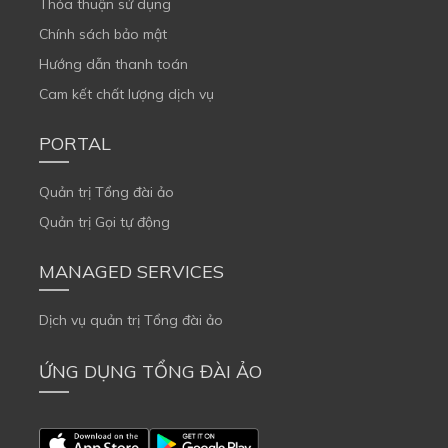
Thỏa thuận sử dụng
Chính sách bảo mật
Hướng dẫn thanh toán
Cam kết chất lượng dịch vụ
PORTAL
Quản trị Tổng đài ảo
Quản trị Gọi tự động
MANAGED SERVICES
Dịch vụ quản trị Tổng đài ảo
ỨNG DỤNG TỔNG ĐÀI ẢO