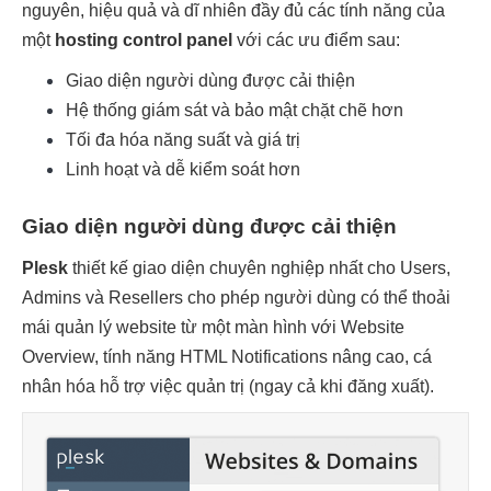
nguyên, hiệu quả và dĩ nhiên đầy đủ các tính năng của 
một 
hosting control panel 
với các ưu điểm sau:
Giao diện người dùng được cải thiện
Hệ thống giám sát và bảo mật chặt chẽ hơn
Tối đa hóa năng suất và giá trị
Linh hoạt và dễ kiểm soát hơn
Giao diện người dùng được cải thiện
Plesk
 thiết kế giao diện chuyên nghiệp nhất cho Users, 
Admins và Resellers cho phép người dùng có thể thoải 
mái quản lý website từ một màn hình với Website 
Overview, tính năng HTML Notifications nâng cao, cá 
nhân hóa hỗ trợ việc quản trị (ngay cả khi đăng xuất).