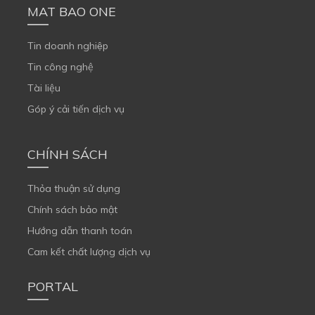
MAT BAO ONE
Tin doanh nghiệp
Tin công nghệ
Tài liệu
Góp ý cải tiến dịch vụ
CHÍNH SÁCH
Thỏa thuận sử dụng
Chính sách bảo mật
Hướng dẫn thanh toán
Cam kết chất lượng dịch vụ
PORTAL