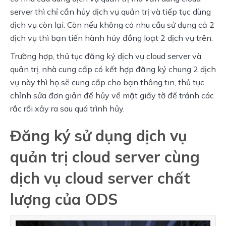
server thì chỉ cần hủy dịch vụ quản trị và tiếp tục dùng
dịch vụ còn lại. Còn nếu không có nhu cầu sử dụng cả 2
dịch vụ thì bạn tiến hành hủy đồng loạt 2 dịch vụ trên.
Trường hợp, thủ tục đăng ký dịch vụ cloud server và
quản trị, nhà cung cấp có kết hợp đăng ký chung 2 dịch
vụ này thì họ sẽ cung cấp cho bạn thông tin, thủ tục
chỉnh sửa đơn giản để hủy về mặt giấy tờ để tránh các
rắc rối xảy ra sau quá trình hủy.
Đăng ký sử dụng dịch vụ
quản trị cloud server cùng
dịch vụ cloud server chất
lượng của ODS