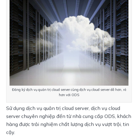
Đăng ký dịch vụ quản trị cloud server cùng dịch vụ cloud server dễ hơn, rẻ
hơn với ODS
Sử dụng dịch vụ quản trị cloud server, dịch vụ cloud
server chuyên nghiệp đến từ nhà cung cấp ODS, khách
hàng được trải nghiệm chất lượng dịch vụ vượt trội, tin
cậy.