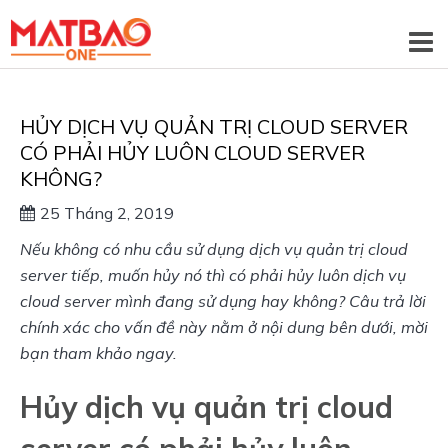
HỦY DỊCH VỤ QUẢN TRỊ CLOUD SERVER
CÓ PHẢI HỦY LUÔN CLOUD SERVER
KHÔNG?
25 Tháng 2, 2019
Nếu không có nhu cầu sử dụng dịch vụ quản trị cloud
server tiếp, muốn hủy nó thì có phải hủy luôn dịch vụ
cloud server mình đang sử dụng hay không? Câu trả lời
chính xác cho vấn đề này nằm ở nội dung bên dưới, mời
bạn tham khảo ngay.
Hủy dịch vụ quản trị cloud