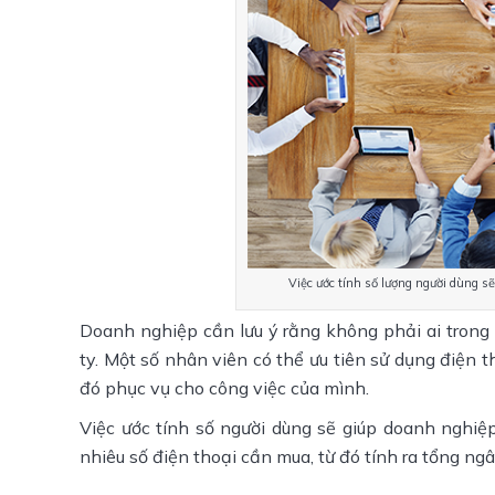
Việc ước tính số lượng người dùng sẽ
Doanh nghiệp cần lưu ý rằng không phải ai trong
ty. Một số nhân viên có thể ưu tiên sử dụng điện t
đó phục vụ cho công việc của mình.
Việc ước tính số người dùng sẽ giúp doanh nghiệp
nhiêu số điện thoại cần mua, từ đó tính ra tổng ngâ