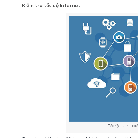
Kiểm tra tốc độ Internet
Tốc độ internet có 