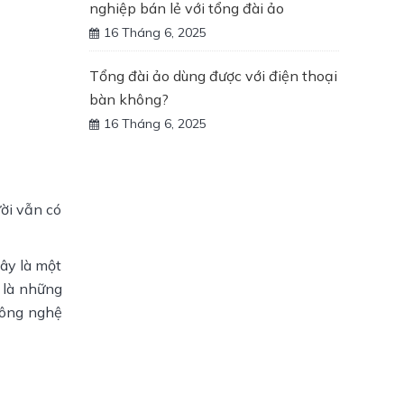
nghiệp bán lẻ với tổng đài ảo
16 Tháng 6, 2025
Tổng đài ảo dùng được với điện thoại
bàn không?
16 Tháng 6, 2025
ười vẫn có
đây là một
 là những
công nghệ