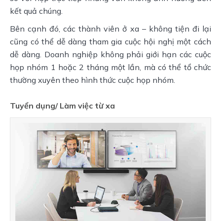
kết quả chúng.
Bên cạnh đó, các thành viên ở xa – không tiện đi lại
cũng có thể dễ dàng tham gia cuộc hội nghị một cách
dễ dàng. Doanh nghiệp không phải giới hạn các cuộc
họp nhóm 1 hoặc 2 tháng một lần, mà có thể tổ chức
thường xuyên theo hình thức cuộc họp nhóm.
Tuyển dụng/ Làm việc từ xa