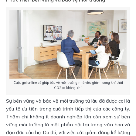
Cuộc gọi online sẽ giúp bảo vệ môi trường nhờ việc giảm lượng khí thải
CO2 ra không khí.
Sự bền vững và bảo vệ môi trường từ lâu đã được coi là
yếu tố ưu tiên trong quá trình tiếp thị của các công ty.
Thậm chí không ít doanh nghiệp lớn còn xem sự bền
vững môi trường là một phần nội tại trong văn hóa và
đạo đức của họ. Do đó, với việc cắt giảm đáng kể lượng