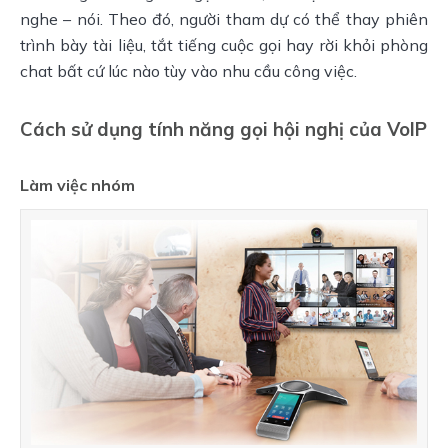
nghe – nói. Theo đó, người tham dự có thể thay phiên
trình bày tài liệu, tắt tiếng cuộc gọi hay rời khỏi phòng
chat bất cứ lúc nào tùy vào nhu cầu công việc.
Cách sử dụng tính năng gọi hội nghị của VoIP
Làm việc nhóm