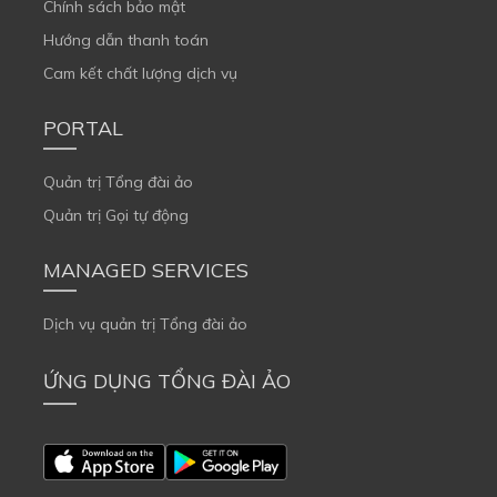
Chính sách bảo mật
Hướng dẫn thanh toán
Cam kết chất lượng dịch vụ
PORTAL
Quản trị Tổng đài ảo
Quản trị Gọi tự động
MANAGED SERVICES
Dịch vụ quản trị Tổng đài ảo
ỨNG DỤNG TỔNG ĐÀI ẢO