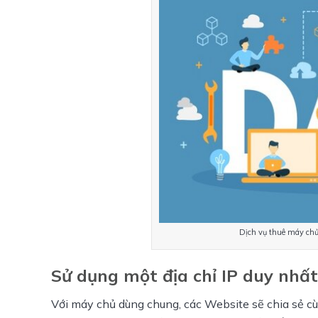
Dịch vụ thuê máy chủ
Sử dụng
một địa chỉ
IP duy nhất
Với máy chủ dùng chung, các Website sẽ chia sẻ cù