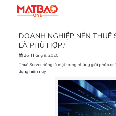
DOANH NGHIỆP NÊN THUÊ 
LÀ PHÙ HỢP?
26 Tháng 9, 2020
Thuê Server riêng là một trong những giải pháp quả
dụng hiện nay.