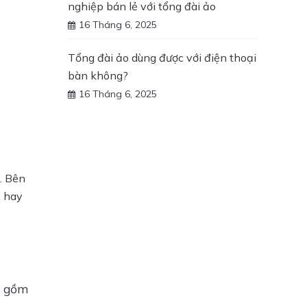
nghiệp bán lẻ với tổng đài ảo
16 Tháng 6, 2025
Tổng đài ảo dùng được với điện thoại
bàn không?
16 Tháng 6, 2025
 Bên 
 hay 
 gồm 