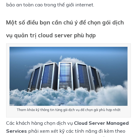
bảo an toàn cao trong thế giới internet.
Một số điều bạn cần chú ý để chọn gói dịch
vụ quản trị cloud server phù hợp
Tham khảo kỹ thông tin từng gói dịch vụ để chọn gói phù hợp nhất
Các khách hàng chọn dịch vụ 
Cloud Server Managed 
Services
 phải xem xét kỹ các tính năng đi kèm theo 