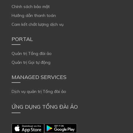
Chính sách bảo mật
Hướng dẫn thanh toán
Cam kết chất lượng dịch vụ
PORTAL
Quản trị Tổng đài ảo
Quản trị Gọi tự động
MANAGED SERVICES
Dịch vụ quản trị Tổng đài ảo
ỨNG DỤNG TỔNG ĐÀI ẢO