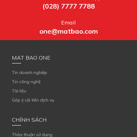
(028) 7777 7788
Email
one@matbao.com
MAT BAO ONE
Tin doanh nghiệp
Tin công nghệ
Tài liệu
Góp ý cải tiến dịch vụ
CHÍNH SÁCH
Thỏa thuận sử dụng