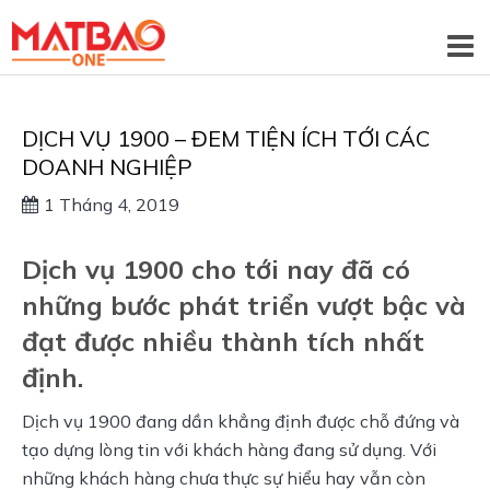
DỊCH VỤ 1900 – ĐEM TIỆN ÍCH TỚI CÁC
DOANH NGHIỆP
1 Tháng 4, 2019
Dịch vụ 1900 cho tới nay đã có
những bước phát triển vượt bậc và
đạt được nhiều thành tích nhất
định.
Dịch vụ 1900 đang dần khẳng định được chỗ đứng và
tạo dựng lòng tin với khách hàng đang sử dụng. Với
những khách hàng chưa thực sự hiểu hay vẫn còn