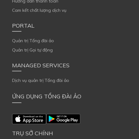
Hướng dẫn thanh toán
Cam kết chất lượng dịch vụ
PORTAL
Quản trị Tổng đài ảo
Quản trị Gọi tự động
MANAGED SERVICES
Dịch vụ quản trị Tổng đài ảo
ỨNG DỤNG TỔNG ĐÀI ẢO
TRỤ SỞ CHÍNH