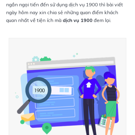
ngần ngại tiến đến sử dụng dịch vụ 1900 thì bài viết
ngày hôm nay xin chia sẻ những quan điểm khách
quan nhất về tiện ích mà
dịch vụ 1900
đem lại.