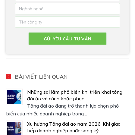
BÀI VIẾT LIÊN QUAN
Những sai lầm phổ biến khi triển khai tổng
đài ảo và cách khắc phục…
Tổng đài ảo đang trở thành lựa chọn phổ
biến của nhiều doanh nghiệp trong…
Xu hướng Tổng đài ảo năm 2026: Khi giao
tiếp doanh nghiệp bước sang kỷ…