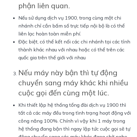
phận liên quan.
Nếu sử dụng dịch vụ 1900, trong cùng một chi
nhánh chỉ cần bấm số trực tiếp nội bộ là có thể
liên lạc hoàn toàn miễn phí.
Đặc biệt, có thể kết nối các chi nhánh tại các tỉnh
thành khác nhau với nhau hoặc có thể trên các
quốc gia trên thế giới với nhau
Nếu máy này bận thì tự động
chuyển sang máy khác khi nhiều
cuộc gọi đến cùng một lúc.
Khi thiết lập hệ thống tổng đài dịch vụ 1900 thì
tất cả các máy đều trong tình trạng hoạt động với
công năng 100%. Chính vì vậy khi 1 máy trong
hệ thống đang bận thì ngay lập tức cuộc gọi sẽ tự
động chuyển sang các máy khác đang chờ nghe