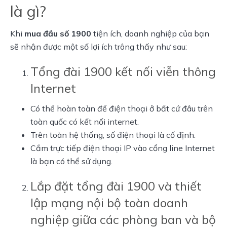
là gì?
Khi
mua đầu số 1900
tiện ích, doanh nghiệp của bạn
sẽ nhận được một số lợi ích trông thấy như sau:
Tổng đài 1900 kết nối viễn thông
Internet
Có thể hoàn toàn để điện thoại ở bất cứ đâu trên
toàn quốc có kết nối internet.
Trên toàn hệ thống, số điện thoại là cố định.
Cắm trực tiếp điện thoại IP vào cổng line Internet
là bạn có thể sử dụng.
Lắp đặt tổng đài 1900 và thiết
lập mạng nội bộ toàn doanh
nghiệp giữa các phòng ban và bộ