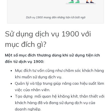
Dịch vụ 1900
mang đến những tiện ích bất ngờ
Sử dụng dịch vụ 1900 với
mục đích gì?
Một số mục đích thương dùng khi sử dụng tiện ích
đến từ dịch vụ 1900:
Mục đích tư vấn cũng như chăm sóc khách hàng
khi muốn sử dụng dịch vụ.
Quản lý và tập trung giúp nâng cao hiệu suất làm
việc của nhân viên.
Tạo dựng mối quan hệ khăng khít, thân thiết với
khách hàng đã và đang sử dụng dịch vụ của
doanh nghiệp.