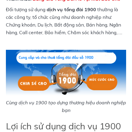
Đối tượng sử dụng
dịch vụ tổng đài 1900
thường là
các công ty, tổ chức cũng như doanh nghiệp như:
Chứng khoán, Du lịch, Bất động sản, Bán hàng, Ngân
hàng, Call center, Bảo hiểm, Chăm sóc khách hàng,…..
Cùng dịch vụ 1900 tạo dựng thương hiệu doanh nghiệp
bạn
Lợi ích sử dụng dịch vụ 1900