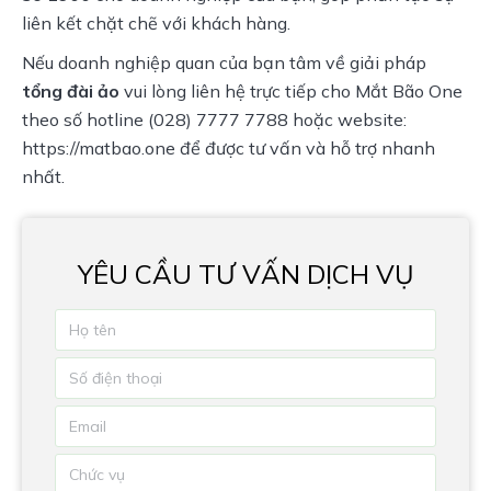
liên kết chặt chẽ với khách hàng.
Nếu doanh nghiệp quan của bạn tâm về giải pháp
tổng đài ảo
vui lòng liên hệ trực tiếp cho Mắt Bão One
theo số hotline (028) 7777 7788 hoặc website:
https://matbao.one
để được tư vấn và hỗ trợ nhanh
nhất.
YÊU CẦU TƯ VẤN DỊCH VỤ