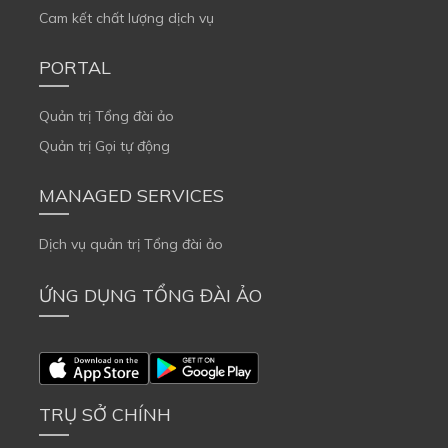
Cam kết chất lượng dịch vụ
PORTAL
Quản trị Tổng đài ảo
Quản trị Gọi tự động
MANAGED SERVICES
Dịch vụ quản trị Tổng đài ảo
ỨNG DỤNG TỔNG ĐÀI ẢO
TRỤ SỞ CHÍNH