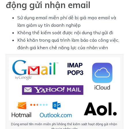
động gửi nhận email
Sử dụng email miễn phí dễ bị giả mạo email và
làm giảm uy tín doanh nghiệp
Không thể kiểm soát được nội dung thư gửi đi
Khó khăn trong quá trình làm báo cáo công việc,
đánh giá khen chê năng lực của nhân viên
Dùng email tên miền miễn phí không thể kiểm soát hoạt động gửi nhận 
thư của nhân viên