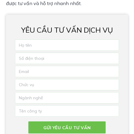
được tư vấn và hỗ trợ nhanh nhất.
YÊU CẦU TƯ VẤN DỊCH VỤ