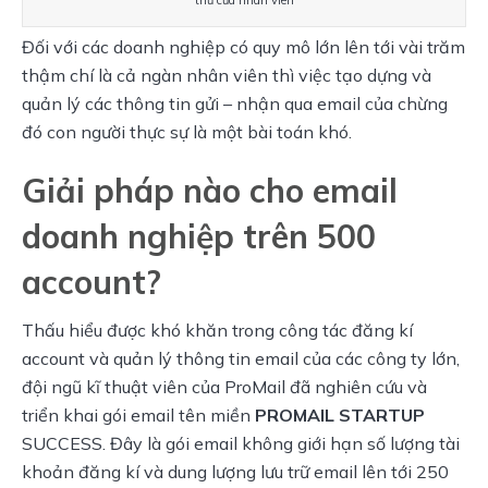
Đối với các doanh nghiệp có quy mô lớn lên tới vài trăm 
thậm chí là cả ngàn nhân viên thì việc tạo dựng và 
quản lý các thông tin gửi – nhận qua email của chừng 
đó con người thực sự là một bài toán khó.
Giải pháp nào cho email
doanh nghiệp trên 500
account?
Thấu hiểu được khó khăn trong công tác đăng kí 
account và quản lý thông tin email của các công ty lớn, 
đội ngũ kĩ thuật viên của ProMail đã nghiên cứu và 
triển khai gói email tên miền 
PROMAIL STARTUP
SUCCESS. Đây là gói email không giới hạn số lượng tài 
khoản đăng kí và dung lượng lưu trữ email lên tới 250 