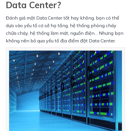
Data Center?
Đánh giá một Data Center tốt hay không, bạn có thể 
dựa vào yếu tố cơ sở hạ tầng, hệ thống phòng cháy 
chữa cháy, hệ thống làm mát, nguồn điện… Nhưng bạn 
không nên bỏ qua yếu tố địa điểm đặt Data Center.