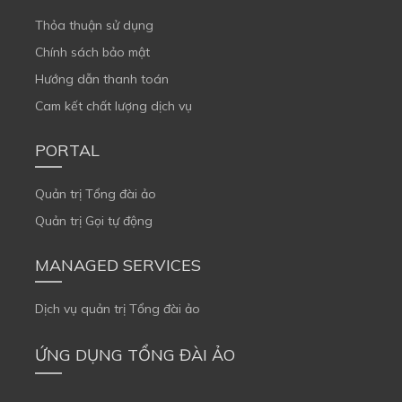
Thỏa thuận sử dụng
Chính sách bảo mật
Hướng dẫn thanh toán
Cam kết chất lượng dịch vụ
PORTAL
Quản trị Tổng đài ảo
Quản trị Gọi tự động
MANAGED SERVICES
Dịch vụ quản trị Tổng đài ảo
ỨNG DỤNG TỔNG ĐÀI ẢO