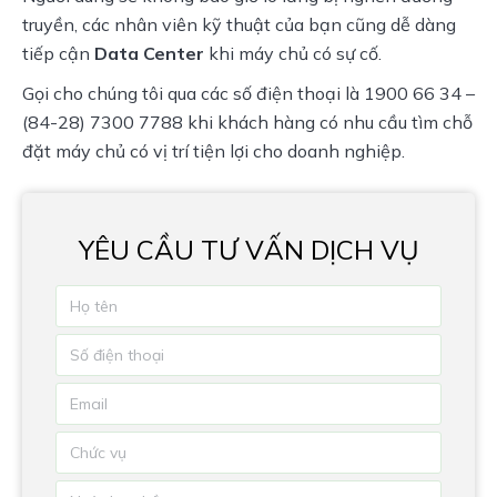
truyền, các nhân viên kỹ thuật của bạn cũng dễ dàng 
tiếp cận 
Data Center
 khi máy chủ có sự cố.
Gọi cho chúng tôi qua các số điện thoại là 1900 66 34 – 
(84-28) 7300 7788 khi khách hàng có nhu cầu tìm chỗ 
đặt máy chủ có vị trí tiện lợi cho doanh nghiệp.
YÊU CẦU TƯ VẤN DỊCH VỤ