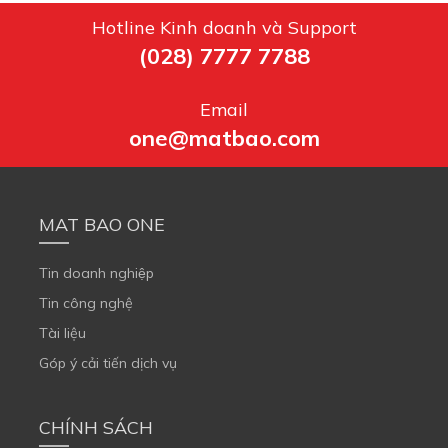
Hotline Kinh doanh và Support
(028) 7777 7788
Email
one@matbao.com
MAT BAO ONE
Tin doanh nghiệp
Tin công nghệ
Tài liệu
Góp ý cải tiến dịch vụ
CHÍNH SÁCH