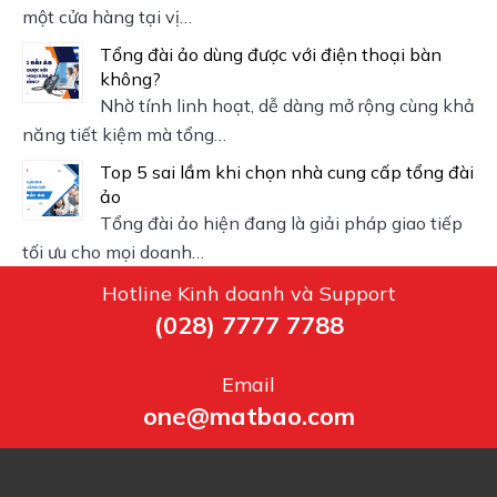
một cửa hàng tại vị…
Tổng đài ảo dùng được với điện thoại bàn
không?
Nhờ tính linh hoạt, dễ dàng mở rộng cùng khả
năng tiết kiệm mà tổng…
Top 5 sai lầm khi chọn nhà cung cấp tổng đài
ảo
Tổng đài ảo hiện đang là giải pháp giao tiếp
tối ưu cho mọi doanh…
Hotline Kinh doanh và Support
(028) 7777 7788
Email
one@matbao.com