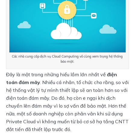
Các nhà cung cấp dịch vụ Cloud Computing vô cùng xem trọng hệ thống 
bảo mật.
Đây là một trong những hiểu lầm lớn nhất về 
điện 
toán đám mây
. Nhiều cá nhân, tổ chức cho rằng, so với 
hệ thống vật lý tự mình thiết lập sẽ an toàn hơn so với 
điện toán đám mây. Do đó, họ còn e ngại khi dịch 
chuyển lên đám mây vì lo sợ vấn đề bảo mật. Hơn thế 
nữa, một số doanh nghiệp còn phân vân khi sử dụng 
Private Cloud vì không muốn từ bỏ cơ sở hạ tầng CNTT 
đắt tiền đã thiết lập trước đó.