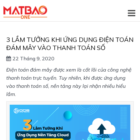
3 LẦM TƯỞNG KHI ỨNG DỤNG ĐIỆN TOÁN
ĐÁM MÂY VÀO THANH TOÁN SỐ
22 Tháng 9, 2020
Điện toán đám mây được xem là cốt lõi của công nghệ 
thanh toán trực tuyến. Tuy nhiên, khi được ứng dụng 
vào thanh toán số, nền tảng này lại nhận nhiều hiểu 
lầm.