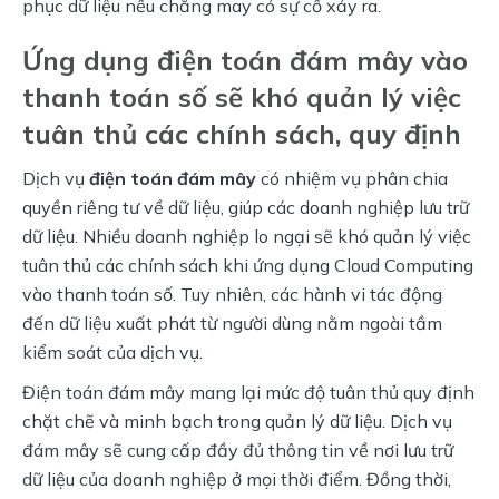
phục dữ liệu nếu chẳng may có sự cố xảy ra.
Ứng dụng điện toán đám mây vào
thanh toán số sẽ khó quản lý việc
tuân thủ các chính sách, quy định
Dịch vụ 
điện toán đám mây
 có nhiệm vụ phân chia 
quyền riêng tư về dữ liệu, giúp các doanh nghiệp lưu trữ 
dữ liệu. Nhiều doanh nghiệp lo ngại sẽ khó quản lý việc 
tuân thủ các chính sách khi ứng dụng Cloud Computing 
vào thanh toán số. Tuy nhiên, các hành vi tác động 
đến dữ liệu xuất phát từ người dùng nằm ngoài tầm 
kiểm soát của dịch vụ.
Điện toán đám mây mang lại mức độ tuân thủ quy định 
chặt chẽ và minh bạch trong quản lý dữ liệu. Dịch vụ 
đám mây sẽ cung cấp đầy đủ thông tin về nơi lưu trữ 
dữ liệu của doanh nghiệp ở mọi thời điểm. Đồng thời, 