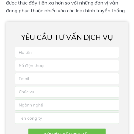
được thúc đẩy tiến xa hơn so với những đơn vị vẫn 
đang phục thuộc nhiều vào các loại hình truyền thống.
YÊU CẦU TƯ VẤN DỊCH VỤ