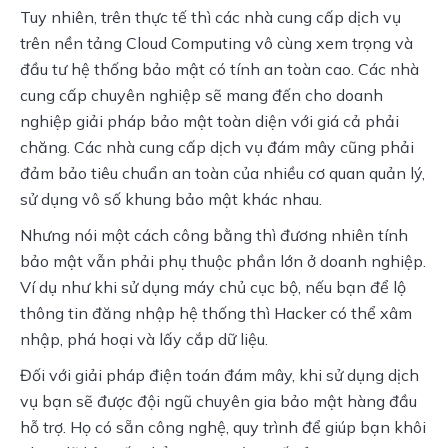
Tuy nhiên, trên thực tế thì các nhà cung cấp dịch vụ 
trên nền tảng Cloud Computing vô cùng xem trọng và 
đầu tư hệ thống bảo mật có tính an toàn cao. Các nhà 
cung cấp chuyên nghiệp sẽ mang đến cho doanh 
nghiệp giải pháp bảo mật toàn diện với giá cả phải 
chăng. Các nhà cung cấp dịch vụ đám mây cũng phải 
đảm bảo tiêu chuẩn an toàn của nhiều cơ quan quản lý, 
sử dụng vô số khung bảo mật khác nhau.
Nhưng nói một cách công bằng thì đương nhiên tính 
bảo mật vẫn phải phụ thuộc phần lớn ở doanh nghiệp. 
Ví dụ như khi sử dụng máy chủ cục bộ, nếu bạn để lộ 
thông tin đăng nhập hệ thống thì Hacker có thể xâm 
nhập, phá hoại và lấy cắp dữ liệu.
Đối với giải pháp điện toán đám mây, khi sử dụng dịch 
vụ bạn sẽ được đội ngũ chuyên gia bảo mật hàng đầu 
hỗ trợ. Họ có sẵn công nghệ, quy trình để giúp bạn khôi 