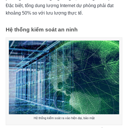
Đặc biệt, tổng dung lượng Internet dự phòng phải đạt 
khoảng 50% so với lưu lượng thực tế.
Hệ thống kiểm soát an ninh
Hệ thống kiểm soát ra vào hiện đại, bảo mật