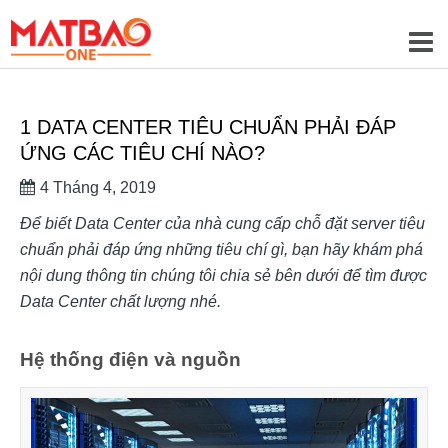
1 DATA CENTER TIÊU CHUẨN PHẢI ĐÁP
ỨNG CÁC TIÊU CHÍ NÀO?
4 Tháng 4, 2019
Để biết Data Center của nhà cung cấp chỗ đặt server tiêu 
chuẩn phải đáp ứng những tiêu chí gì, bạn hãy khám phá 
nội dung thông tin chúng tôi chia sẻ bên dưới để tìm được 
Data Center chất lượng nhé.
Hệ thống điện và nguồn