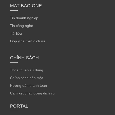
MAT BAO ONE
Tin doanh nghiệp
Tin công nghệ
Tài liệu
Góp ý cải tiến dịch vụ
CHÍNH SÁCH
Thỏa thuận sử dụng
Chính sách bảo mật
Hướng dẫn thanh toán
Cam kết chất lượng dịch vụ
PORTAL