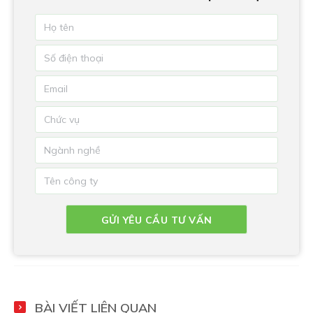
BÀI VIẾT LIÊN QUAN