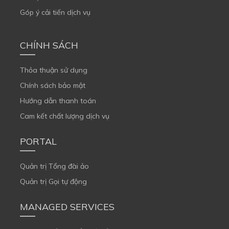
Góp ý cải tiến dịch vụ
CHÍNH SÁCH
Thỏa thuận sử dụng
Chính sách bảo mật
Hướng dẫn thanh toán
Cam kết chất lượng dịch vụ
PORTAL
Quản trị Tổng đài ảo
Quản trị Gọi tự động
MANAGED SERVICES