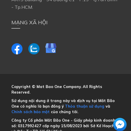
- Tp.HCM.
MẠNG XÃ HỘI
Copyright © Mat Bao One Company. All Rights
Reserved.
Sử dụng nội dung ở trang này và dịch vụ tại Mắt Bão
One có nghĩa là bạn đồng ý
Thỏa thuận sử dụng
và
Chính sách bảo mật
của chúng tôi.
Công ty Cổ phần Mắt Bão One - Giấy phép kinh doanh
số: 0317992427 cấp ngày 15/08/2023 bởi Sở Kế Hoạch