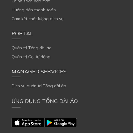
Chính sách bảo mật
Hướng dẫn thanh toán
Cam kết chất lượng dịch vụ
PORTAL
Quản trị Tổng đài ảo
Quản trị Gọi tự động
MANAGED SERVICES
Dịch vụ quản trị Tổng đài ảo
ỨNG DỤNG TỔNG ĐÀI ẢO