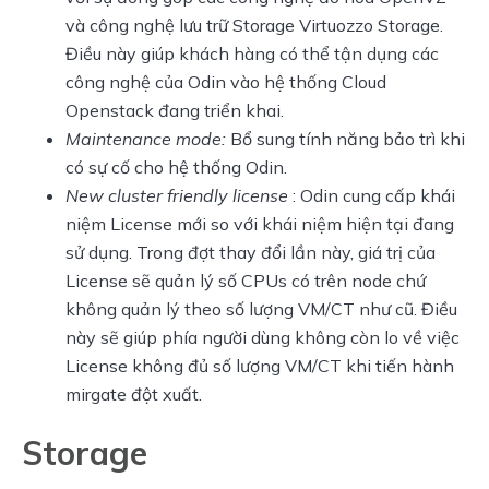
và công nghệ lưu trữ Storage Virtuozzo Storage.
Điều này giúp khách hàng có thể tận dụng các
công nghệ của Odin vào hệ thống Cloud
Openstack đang triển khai.
Maintenance mode:
Bổ sung tính năng bảo trì khi
có sự cố cho hệ thống Odin.
New cluster friendly license
: Odin cung cấp khái
niệm License mới so với khái niệm hiện tại đang
sử dụng. Trong đợt thay đổi lần này, giá trị của
License sẽ quản lý số CPUs có trên node chứ
không quản lý theo số lượng VM/CT như cũ. Điều
này sẽ giúp phía người dùng không còn lo về việc
License không đủ số lượng VM/CT khi tiến hành
mirgate đột xuất.
Storage