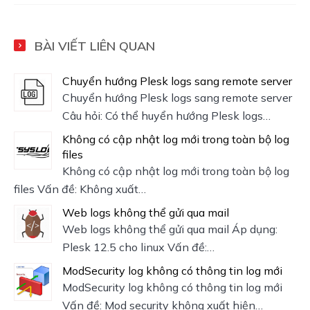
BÀI VIẾT LIÊN QUAN
Chuyển hướng Plesk logs sang remote server
Chuyển hướng Plesk logs sang remote server
Câu hỏi: Có thể huyển hướng Plesk logs…
Không có cập nhật log mới trong toàn bộ log
files
Không có cập nhật log mới trong toàn bộ log
files Vấn đề: Không xuất…
Web logs không thể gửi qua mail
Web logs không thể gửi qua mail Áp dụng:
Plesk 12.5 cho linux Vấn đề:…
ModSecurity log không có thông tin log mới
ModSecurity log không có thông tin log mới
Vấn đề: Mod security không xuất hiện…