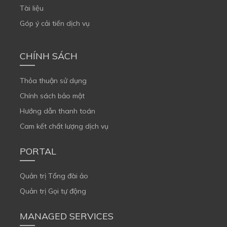
Tài liệu
Góp ý cải tiến dịch vụ
CHÍNH SÁCH
Thỏa thuận sử dụng
Chính sách bảo mật
Hướng dẫn thanh toán
Cam kết chất lượng dịch vụ
PORTAL
Quản trị Tổng đài ảo
Quản trị Gọi tự động
MANAGED SERVICES