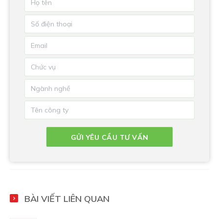
BÀI VIẾT LIÊN QUAN