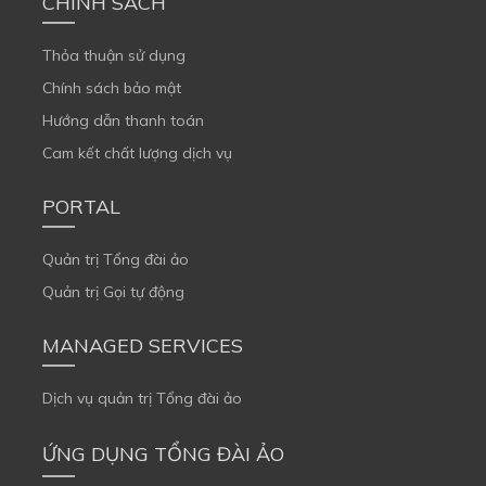
CHÍNH SÁCH
Thỏa thuận sử dụng
Chính sách bảo mật
Hướng dẫn thanh toán
Cam kết chất lượng dịch vụ
PORTAL
Quản trị Tổng đài ảo
Quản trị Gọi tự động
MANAGED SERVICES
Dịch vụ quản trị Tổng đài ảo
ỨNG DỤNG TỔNG ĐÀI ẢO