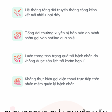
Hệ thống tổng đài truyền thống cồng kềnh,
kết nối nhiều loại dây
Tổng đài thường xuyên bị báo bận do bệnh
nhân gọi vào hotline quá nhiều
Luôn trong tình trạng quá tải bệnh nhân do
không được sắp lịch tái khám hợp lí
Không thực hiện gọi điện thoại trực tiếp trên
phần mềm quản lý bệnh nhân