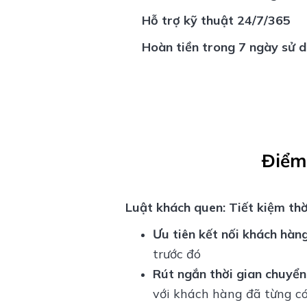
Hỗ trợ kỹ thuật 24/7/365
Hoàn tiền trong 7 ngày sử dụ
Điểm 
Luật khách quen: Tiết kiệm thờ
Ưu tiên kết nối khách hàng
trước đó
Rút ngắn thời gian chuyển 
với khách hàng đã từng có