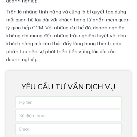
doanh nghiệp.
Trên là những tính năng và cũng là bí quyết tạo dựng 
mối quan hệ lâu dài với khách hàng từ phần mềm quản 
lý giao tiếp CCM. Với những ưu thế đó, doanh nghiệp 
không chỉ mang đến những trải nghiệm tuyệt vời cho 
khách hàng mà còn thúc đẩy lòng trung thành, góp 
phần tạo nên sự phát triển bền vững, lâu dài của 
doanh nghiệp.
YÊU CẦU TƯ VẤN DỊCH VỤ