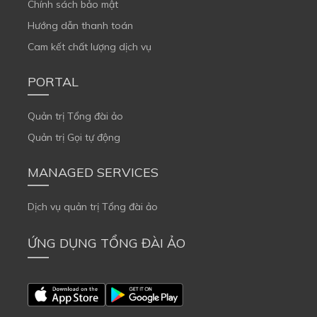
Chính sách bảo mật
Hướng dẫn thanh toán
Cam kết chất lượng dịch vụ
PORTAL
Quản trị Tổng đài ảo
Quản trị Gọi tự động
MANAGED SERVICES
Dịch vụ quản trị Tổng đài ảo
ỨNG DỤNG TỔNG ĐÀI ẢO