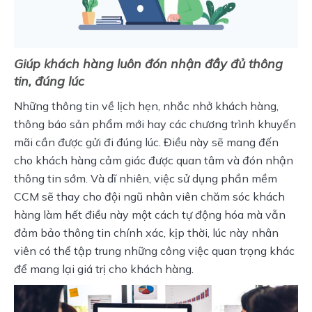
Giúp khách hàng luôn đón nhận đầy đủ thông
tin, đúng lúc
Những thông tin về lịch hẹn, nhắc nhở khách hàng, 
thông báo sản phẩm mới hay các chương trình khuyến 
mãi cần được gửi đi đúng lúc. Điều này sẽ mang đến 
cho khách hàng cảm giác được quan tâm và đón nhận 
thông tin sớm. Và dĩ nhiên, việc sử dụng phần mềm 
CCM sẽ thay cho đội ngũ nhân viên chăm sóc khách 
hàng làm hết điều này một cách tự động hóa mà vẫn 
đảm bảo thông tin chính xác, kịp thời, lúc này nhân 
viên có thể tập trung những công việc quan trọng khác 
để mang lại giá trị cho khách hàng.