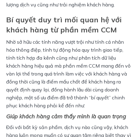
lượng dịch vụ cũng như trải nghiệm khách hàng.
Bí quyết duy trì mối quan hệ với
khách hàng từ phần mềm CCM
Nhờ sở hữu các tính năng vượt trội như tính cá nhân 
hóa thông điệp, tính tự động hóa quy trình giao tiếp, 
tính tích hợp đa kênh cũng như phân tích dữ liệu 
khách hàng hiệu quả mà phần mềm CCM mang đến vô 
vàn lợi thế trong quá trình làm việc với khách hàng và 
đồng thời cũng là điểm mấu chốt để khách hàng ra 
quyết định quay lại, đồng hành lâu dài cùng doanh 
nghiệp, một số ưu điểm đã trở thành “bí quyết” chinh 
phục khách hàng phải kể đến như:
Giúp khách hàng cảm thấy mình là quan trọng
Đối với bất kỳ sản phẩm, dịch vụ nào cũng vậy, khách 
hàng luôn mong muốn có sự quan tâm riêng biệt thay vì 