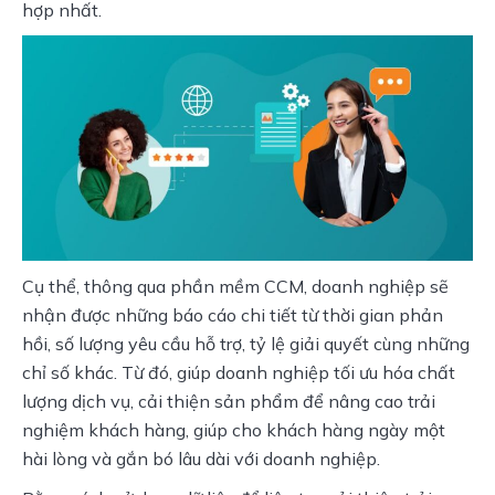
hợp nhất.
Cụ thể, thông qua phần mềm CCM, doanh nghiệp sẽ 
nhận được những báo cáo chi tiết từ thời gian phản 
hồi, số lượng yêu cầu hỗ trợ, tỷ lệ giải quyết cùng những 
chỉ số khác. Từ đó, giúp doanh nghiệp tối ưu hóa chất 
lượng dịch vụ, cải thiện sản phẩm để nâng cao trải 
nghiệm khách hàng, giúp cho khách hàng ngày một 
hài lòng và gắn bó lâu dài với doanh nghiệp.