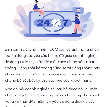
Bên cạnh đó, phần mềm CCM còn có tính năng phân 
loại tự động các yêu cầu hỗ trợ để giúp doanh nghiệp 
dễ dàng xử lý mọi vấn đề một cách chính xác, nhanh 
chóng. Đồng thời hệ thống cũng sẽ tự động thông báo 
khi có yêu cầu mới. Điều này sẽ giúp doanh nghiệp 
không bỏ sót bất kỳ yêu cầu nào của khách hàng. 
Nhờ đó mà doanh nghiệp sẽ loại bỏ được nỗi lo “mất 
khách”, ngược lại còn mang đến sự hài lòng cho khách 
hàng và thúc đẩy niềm tin yêu, sử dụng dịch vụ của 