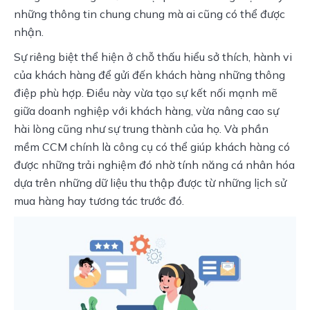
những thông tin chung chung mà ai cũng có thể được 
nhận. 
Sự riêng biệt thể hiện ở chỗ thấu hiểu sở thích, hành vi 
của khách hàng để gửi đến khách hàng những thông 
điệp phù hợp. Điều này vừa tạo sự kết nối mạnh mẽ 
giữa doanh nghiệp với khách hàng, vừa nâng cao sự 
hài lòng cũng như sự trung thành của họ. Và phần 
mềm CCM chính là công cụ có thể giúp khách hàng có 
được những trải nghiệm đó nhờ tính năng cá nhân hóa 
dựa trên những dữ liệu thu thập được từ những lịch sử 
mua hàng hay tương tác trước đó.