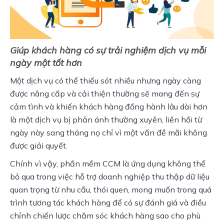
Giúp khách hàng có sự trải nghiệm dịch vụ mỗi
ngày một tốt hơn
Một dịch vụ có thể thiếu sót nhiều nhưng ngày càng 
được nâng cấp và cải thiện thường sẽ mang đến sự 
cảm tình và khiến khách hàng đồng hành lâu dài hơn 
là một dịch vụ bị phản ánh thường xuyên, liên hồi từ 
ngày này sang tháng nọ chỉ vì một vấn đề mãi không 
được giải quyết. 
Chính vì vậy, phần mềm CCM là ứng dụng không thể 
bỏ qua trong việc hỗ trợ doanh nghiệp thu thập dữ liệu 
quan trọng từ nhu cầu, thói quen, mong muốn trong quá 
trình tương tác khách hàng để có sự đánh giá và điều 
chỉnh chiến lược chăm sóc khách hàng sao cho phù 